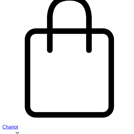
Chariot