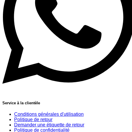
Service à la clientèle
Conditions générales d'utilisation
Politique de retour
Demander une étiquette de retour
Politique de confidentialité