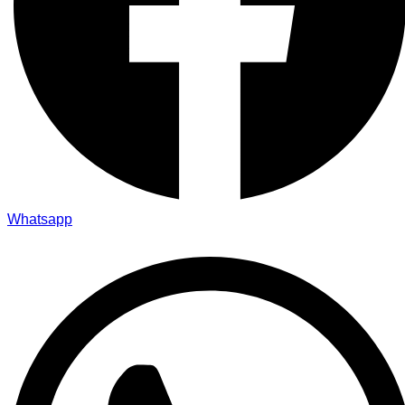
Whatsapp