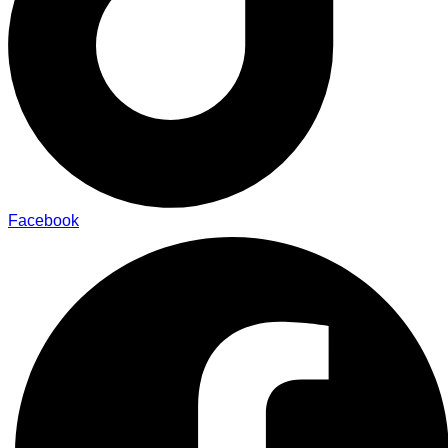
Facebook