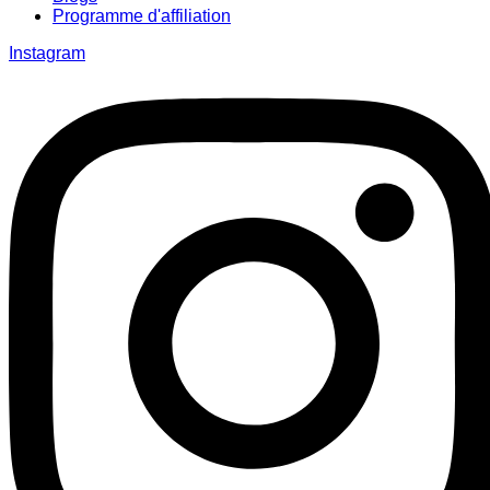
Programme d'affiliation
Instagram