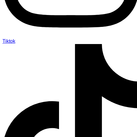
Tiktok