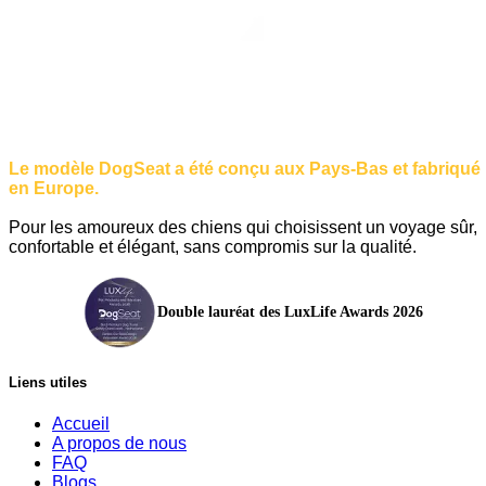
Le modèle DogSeat a été conçu aux Pays-Bas et fabriqué
en Europe.
Pour les amoureux des chiens qui choisissent un voyage sûr,
confortable et élégant, sans compromis sur la qualité.
Double lauréat des LuxLife Awards 2026
Liens utiles
Accueil
A propos de nous
FAQ
Blogs