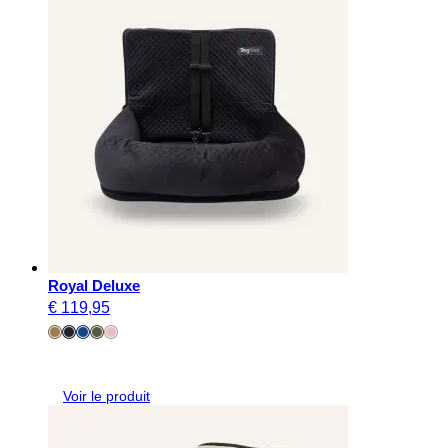
Royal Deluxe
€
119,95
Voir le produit