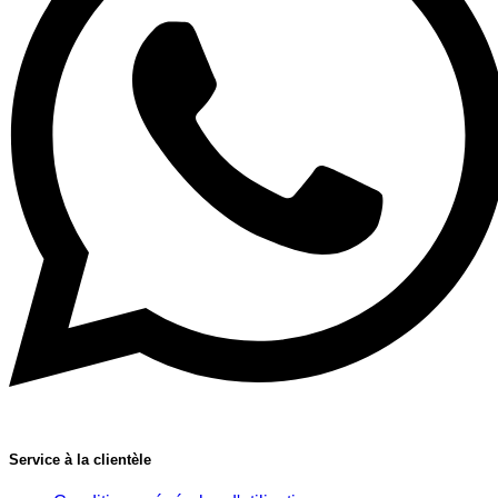
Service à la clientèle