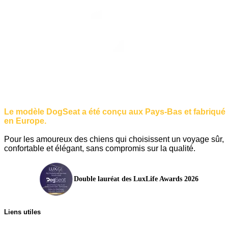
Le modèle DogSeat a été conçu aux Pays-Bas et fabriqué
en Europe.
Pour les amoureux des chiens qui choisissent un voyage sûr,
confortable et élégant, sans compromis sur la qualité.
Double lauréat des LuxLife Awards 2026
Liens utiles