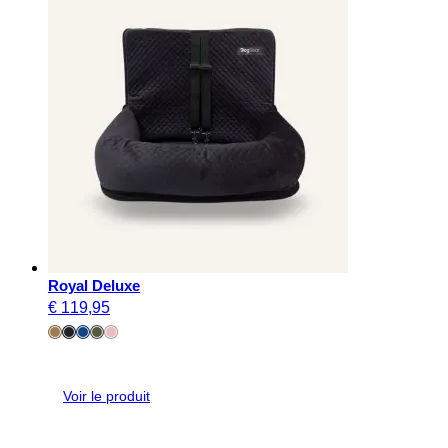
Royal Deluxe
€
119,95
Voir le produit