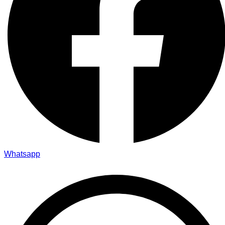
Whatsapp