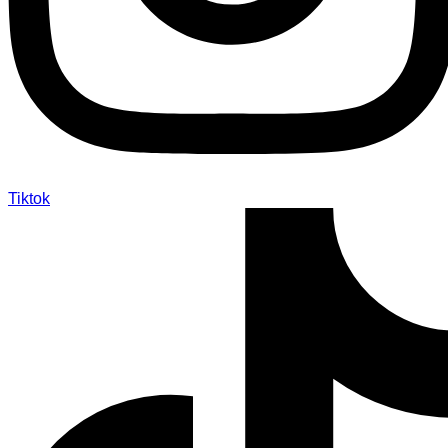
Tiktok