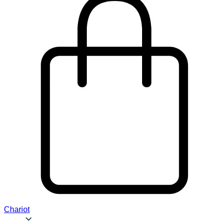
Chariot