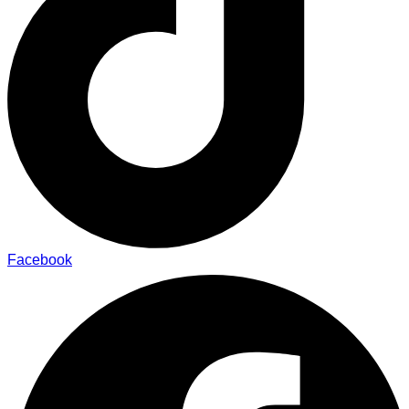
Facebook