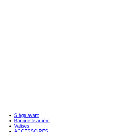
Siège avant
Banquette arrière
Valises
ACCESSOIRES