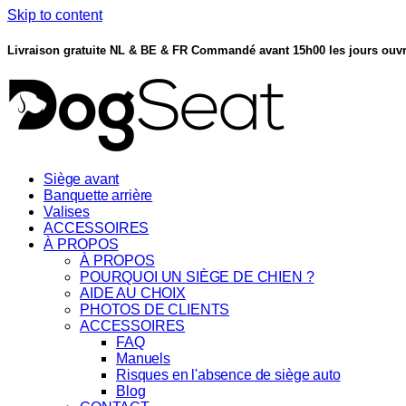
Skip to content
Livraison gratuite NL & BE & FR
Commandé avant 15h00 les jours ouvr
Siège avant
Banquette arrière
Valises
ACCESSOIRES
À PROPOS
À PROPOS
POURQUOI UN SIÈGE DE CHIEN ?
AIDE AU CHOIX
PHOTOS DE CLIENTS
ACCESSOIRES
FAQ
Manuels
Risques en l'absence de siège auto
Blog